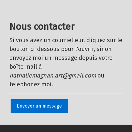
Nous contacter
Si vous avez un courrielleur, cliquez sur le
bouton ci-dessous pour l'ouvrir, sinon
envoyez moi un message depuis votre
boîte mail à
nathaliemagnan.art@gmail.com
ou
téléphonez moi.
Envoyer un message