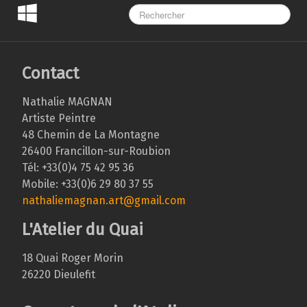
Contact
Nathalie MAGNAN
Artiste Peintre
48 Chemin de La Montagne
26400 Francillon-sur-Roubion
Tél: +33(0)4 75 42 95 36
Mobile: +33(0)6 29 80 37 55
nathaliemagnan.art@gmail.com
L'Atelier du Quai
18 Quai Roger Morin
26220 Dieulefit